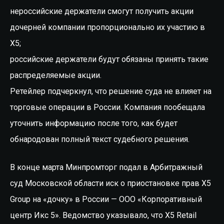
нероссийские держатели смогут получить акции
дочерней компании пропорционально их участию в
X5;
российские держатели будут обязаны принять такие
распределяемые акции.
Ретейлер подчеркнул, что решение суда не влияет на
торговые операции в России. Компания пообещала
уточнить информацию после того, как будет
обнародован полный текст судебного решения.
В конце марта Минпромторг подал в Арбитражный
суд Московской области иск о приостановке прав X5
Group на «дочку» в России — ООО «Корпоративный
центр Икс 5». Ведомство указывало, что X5 Retail