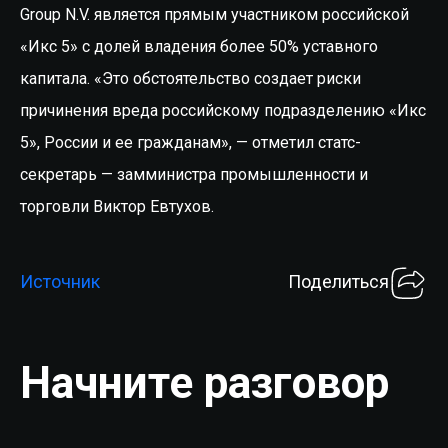
Group N.V. является прямым участником российской
«Икс 5» с долей владения более 50% уставного
капитала. «Это обстоятельство создает риски
причинения вреда российскому подразделению «Икс
5», России и ее гражданам», — отметил статс-
секретарь — замминистра промышленности и
торговли Виктор Евтухов.
Источник
Поделиться
Начните разговор