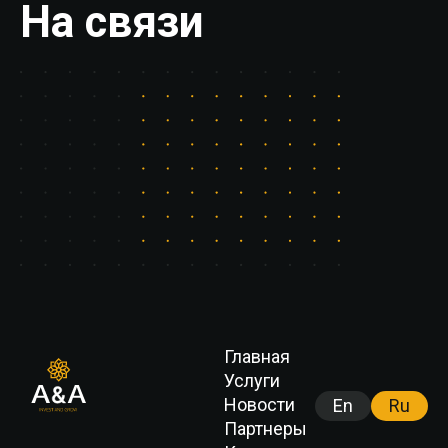
На связи
Главная
Услуги
Новости
En
Ru
Партнеры