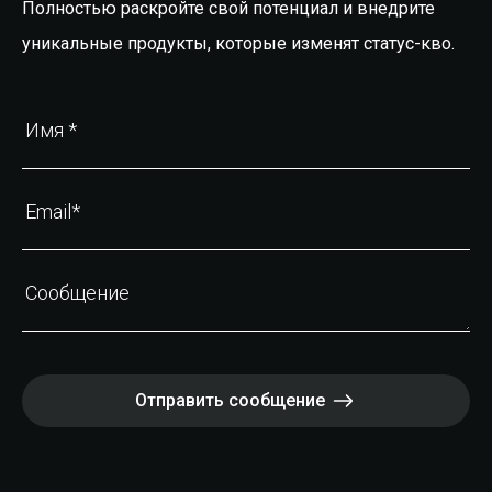
Полностью раскройте свой потенциал и внедрите
уникальные продукты, которые изменят статус-кво.
Имя *
Email*
Сообщение
Отправить сообщение