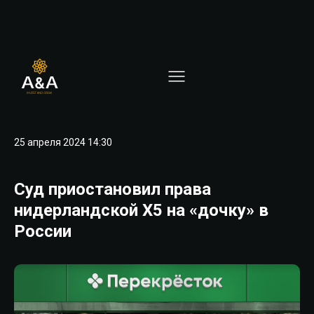
25 апреля 2024 14:30
Суд приостановил права
нидерландской X5 на «дочку» в
России