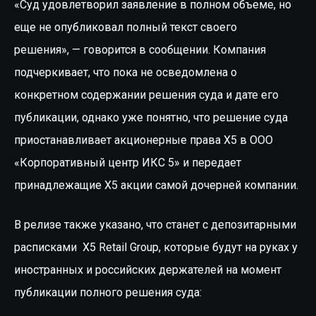
«Суд удовлетворил заявление в полном объеме, но
еще не опубликовал полный текст своего
решения», — говорится в сообщении. Компания
подчеркивает, что пока не осведомлена о
конкретном содержании решения суда и дате его
публикации, однако уже понятно, что решение суда
приостанавливает акционерные права X5 в ООО
«Корпоративный центр ИКС 5» и передает
принадлежащие X5 акции самой дочерней компании.
В релизе также указано, что станет с депозитарными
расписками X5 Retail Group, которые будут на руках у
иностранных и российских держателей на момент
публикации полного решения суда: