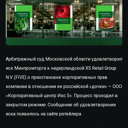
Арбитражный суд Московской области удовлетворил
иск Минпромторга к нидерландской X5 Retail Group
N.V. (FIVE) о приостановке корпоративных прав
компании в отношении ее российской «дочки» — ООО
«Корпоративный центр Икс 5». Процесс проходил в
закрытом режиме. Сообщение об удовлетворении
иска появилось на сайте ретейлера.